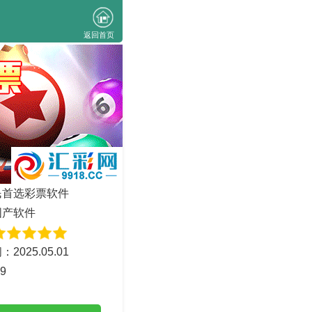
返回首页
民首选彩票软件
国产软件
2025.05.01
9
！