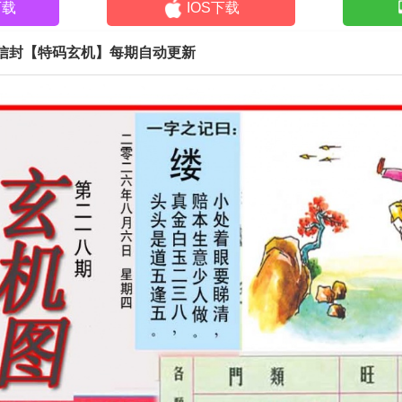
下载
IOS下载
圖信封【特码玄机】每期自动更新