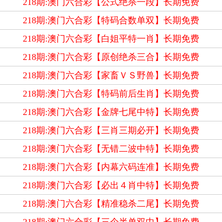
218期:澳门六合彩【公式绝杀一段】长期免费
218期:澳门六合彩【特码合数单双】长期免费
218期:澳门六合彩【白姐平特一肖】长期免费
218期:澳门六合彩【原创绝杀三合】长期免费
218期:澳门六合彩【家畜ＶＳ野兽】长期免费
218期:澳门六合彩【特码前后生肖】长期免费
218期:澳门六合彩【金牌七尾中特】长期免费
218期:澳门六合彩【三肖三期必开】长期免费
218期:澳门六合彩【无错二波中特】长期免费
218期:澳门六合彩【内幕六码连准】长期免费
218期:澳门六合彩【必出４肖中特】长期免费
218期:澳门六合彩【精准稳杀二尾】长期免费