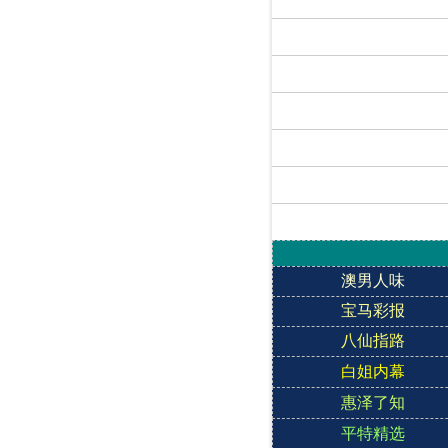
澳男人味
宝马彩报
八仙指路
白姐内幕
惠泽了知
平特精选