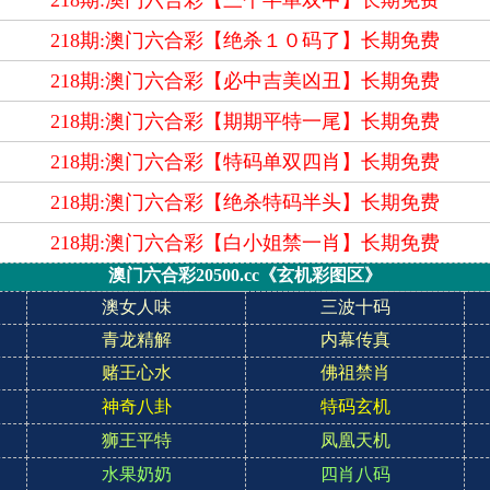
218期:澳门六合彩【三个半单双中】长期免费
218期:澳门六合彩【绝杀１０码了】长期免费
218期:澳门六合彩【必中吉美凶丑】长期免费
218期:澳门六合彩【期期平特一尾】长期免费
218期:澳门六合彩【特码单双四肖】长期免费
218期:澳门六合彩【绝杀特码半头】长期免费
218期:澳门六合彩【白小姐禁一肖】长期免费
澳门
六合彩20500.cc《玄机彩图区》
澳女人味
三波十码
青龙精解
内幕传真
赌王心水
佛祖禁肖
神奇八卦
特码玄机
狮王平特
凤凰天机
水果奶奶
四肖八码