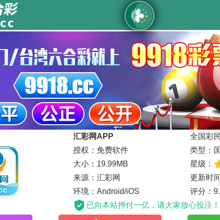
汇彩网APP
全国彩
授权：免费软件
类型：
大小：19.99MB
星级：
来源：汇彩网
更新时间：
环境：Android/iOS
评分：9.
已向本站押付一亿，请大家放心投注