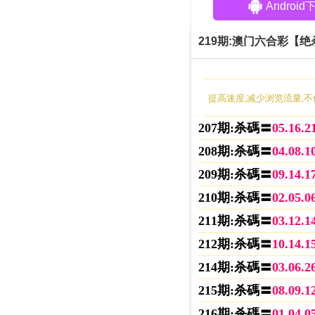
Android
219期:澳门六合彩【
提高速度,减少浏览流量,不
207期:
杀碼
〓
05.16.2
208期:
杀碼
〓
04.08.1
209期:
杀碼
〓
09.14.1
210期:
杀碼
〓
02.05.0
211期:
杀碼
〓
03.12.1
212期:
杀碼
〓
10.14.1
214期:
杀碼
〓
03.06.2
215期:
杀碼
〓
08.09.1
216期:
杀碼
〓
01.04.0