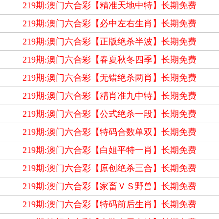
219期:澳门六合彩【精准天地中特】长期免费
219期:澳门六合彩【必中左右生肖】长期免费
219期:澳门六合彩【正版绝杀半波】长期免费
219期:澳门六合彩【春夏秋冬四季】长期免费
219期:澳门六合彩【无错绝杀两肖】长期免费
219期:澳门六合彩【精肖准九中特】长期免费
219期:澳门六合彩【公式绝杀一段】长期免费
219期:澳门六合彩【特码合数单双】长期免费
219期:澳门六合彩【白姐平特一肖】长期免费
219期:澳门六合彩【原创绝杀三合】长期免费
219期:澳门六合彩【家畜ＶＳ野兽】长期免费
219期:澳门六合彩【特码前后生肖】长期免费