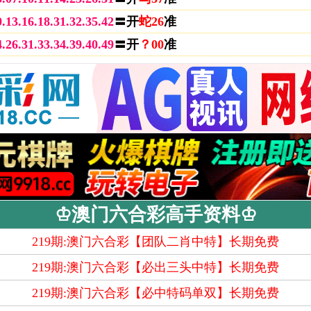
0.13.16.18.31.32.35.42
〓开
蛇26
准
4.26.31.33.34.39.40.49
〓开
？00
准
♔澳门六合彩高手资料♔
219期:澳门六合彩【团队二肖中特】长期免费
219期:澳门六合彩【必出三头中特】长期免费
219期:澳门六合彩【必中特码单双】长期免费