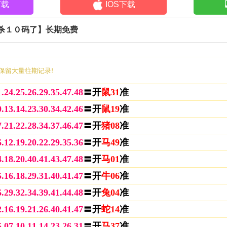
下载
IOS下载
绝杀１０码了】长期免费
保留大量往期记录!
1.24.25.26.29.35.47.48
〓开
鼠31
准
0.13.14.23.30.34.42.46
〓开
鼠19
准
7.21.22.28.34.37.46.47
〓开
猪08
准
6.12.19.20.22.29.35.36
〓开
马49
准
4.18.20.40.41.43.47.48
〓开
马01
准
5.16.18.29.31.40.41.47
〓开
牛06
准
6.29.32.34.39.41.44.48
〓开
兔04
准
2.16.19.21.26.40.41.47
〓开
蛇14
准
5.07.10.11.14.23.26.31
〓开
马37
准