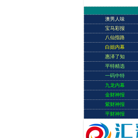
澳男人味
宝马彩报
八仙指路
白姐内幕
惠泽了知
平特精选
一码中特
九龙内幕
金财神报
紫财神报
平财神报