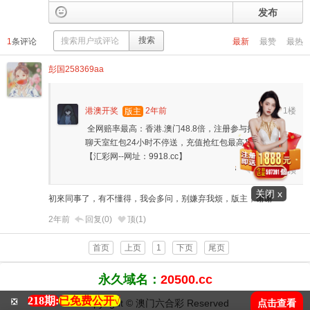
发布
搜索
1
条评论
最新
最赞
最热
彭国258369aa
港澳开奖
2年前
1楼
版主
全网赔率最高：香港.澳门48.8倍，
注册参与抢红包！
聊天室红包24小时不停送，
充值抢红包最高18888元
【汇彩网--网址：9918.cc】
回复
顶
关闭 x
初來同事了，有不懂得，我会多问，别嫌弃我烦，版主，谢谢
2年前
回复(0)
顶(
1
)
首页
上页
1
下页
尾页
永久域名：
20500.cc
218期:
已免费公开√
❎
Copyright © 澳门六合彩 Reserved
点击查看