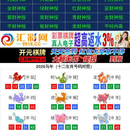
金财神报
绿财神报
红财神报
蓝财神报
紫财神报
黄财神报
青财神报
女财神报
平财神报
银财神报
发财神报
平特内幕