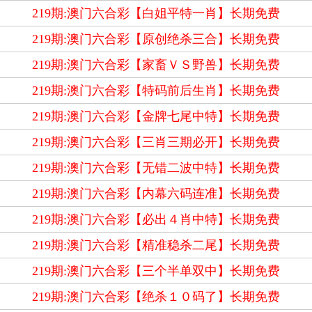
219期:澳门六合彩【白姐平特一肖】长期免费
219期:澳门六合彩【原创绝杀三合】长期免费
219期:澳门六合彩【家畜ＶＳ野兽】长期免费
219期:澳门六合彩【特码前后生肖】长期免费
219期:澳门六合彩【金牌七尾中特】长期免费
219期:澳门六合彩【三肖三期必开】长期免费
219期:澳门六合彩【无错二波中特】长期免费
219期:澳门六合彩【内幕六码连准】长期免费
219期:澳门六合彩【必出４肖中特】长期免费
219期:澳门六合彩【精准稳杀二尾】长期免费
219期:澳门六合彩【三个半单双中】长期免费
219期:澳门六合彩【绝杀１０码了】长期免费