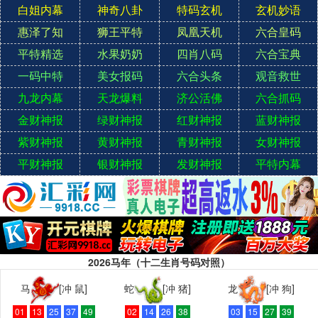
白姐内幕
神奇八卦
特码玄机
玄机妙语
惠泽了知
狮王平特
凤凰天机
六合皇码
平特精选
水果奶奶
四肖八码
六合宝典
一码中特
美女报码
六合头条
观音救世
九龙内幕
天龙爆料
济公活佛
六合抓码
金财神报
绿财神报
红财神报
蓝财神报
紫财神报
黄财神报
青财神报
女财神报
平财神报
银财神报
发财神报
平特内幕